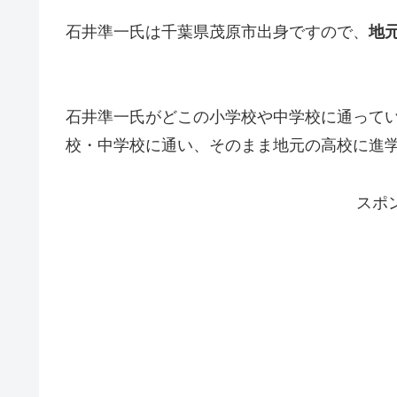
石井準一氏は千葉県茂原市出身ですので、
地
石井準一氏がどこの小学校や中学校に通って
校・中学校に通い、そのまま地元の高校に進
スポ