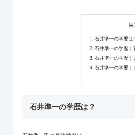
目
石井準一の学歴は
石井準一の学歴｜
石井準一の学歴｜
石井準一の学歴｜
石井準一の学歴は？