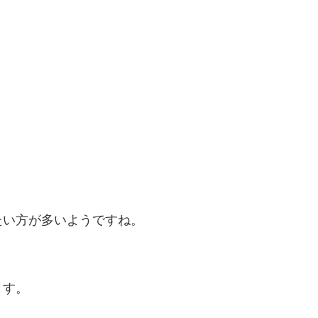
たい方が多いようですね。
ます。