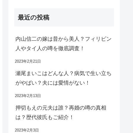
最近の投稿
内山信二の嫁は昔から美人？フィリピン
人やタイ人の噂を徹底調査！
2023年2月21日
瀬尾まいこはどんな人？病気で生い立ち
がやばい？夫には愛情がない！
2023年2月13日
押切もえの元夫は誰？再婚の噂の真相
は？歴代彼氏もご紹介！
2023年2月3日