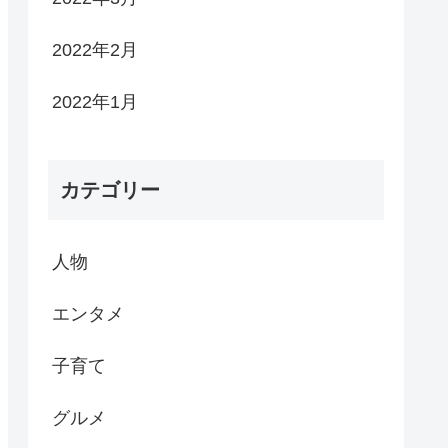
2022年2月
2022年1月
カテゴリー
人物
エンタメ
子育て
グルメ