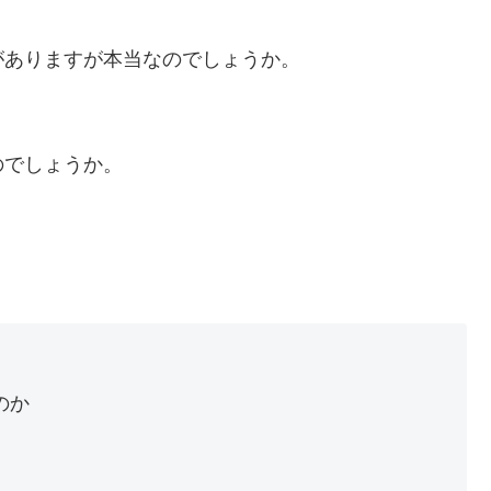
がありますが本当なのでしょうか。
のでしょうか。
のか