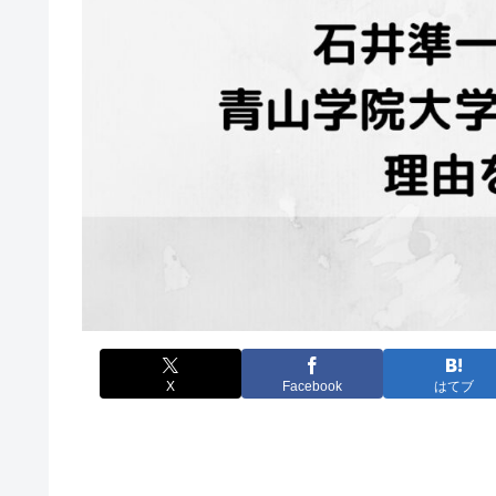
X
Facebook
はてブ