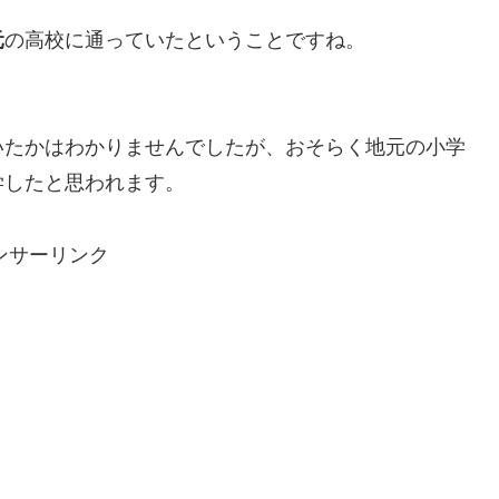
元
の高校に通っていたということですね。
いたかはわかりませんでしたが、おそらく地元の小学
学したと思われます。
ンサーリンク