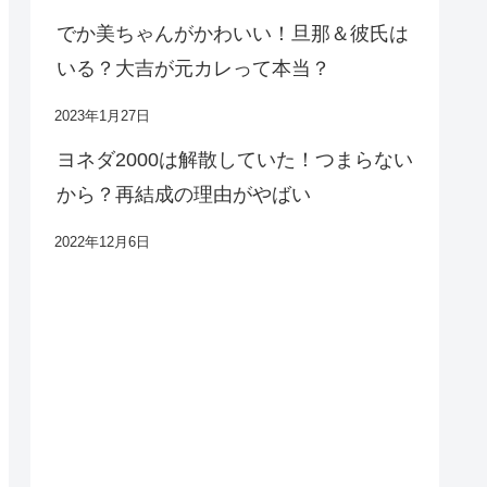
でか美ちゃんがかわいい！旦那＆彼氏は
いる？大吉が元カレって本当？
2023年1月27日
ヨネダ2000は解散していた！つまらない
から？再結成の理由がやばい
2022年12月6日