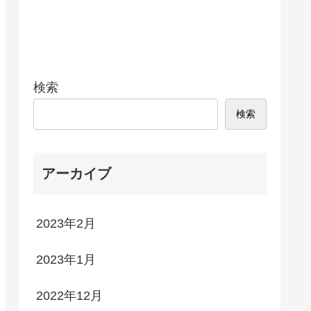
検索
検索
アーカイブ
2023年2月
2023年1月
2022年12月