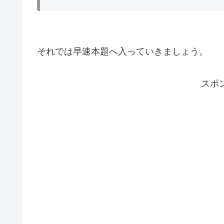
それでは早速本題へ入っていきましょう。
スポ