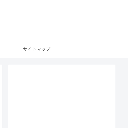
サイトマップ