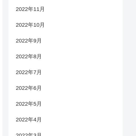
2022年11月
2022年10月
2022年9月
2022年8月
2022年7月
2022年6月
2022年5月
2022年4月
2022年3月