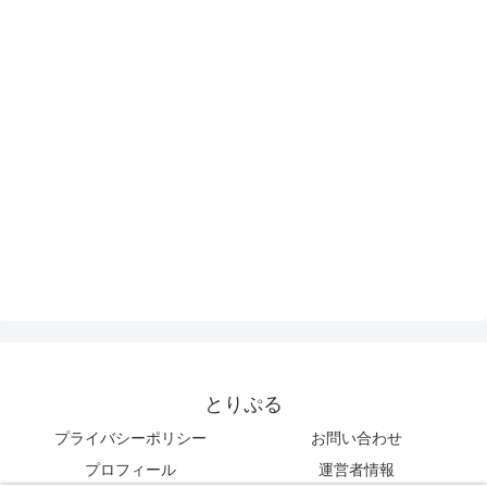
とりぷる
プライバシーポリシー
お問い合わせ
プロフィール
運営者情報