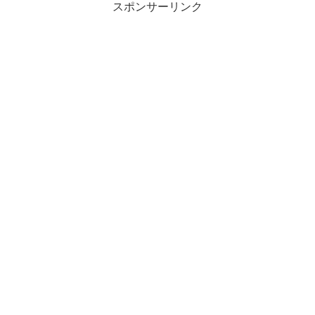
スポンサーリンク