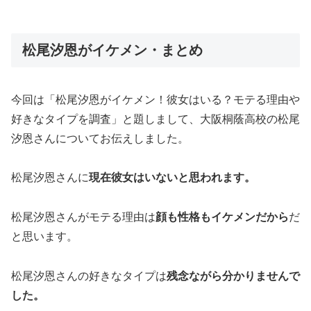
松尾汐恩がイケメン・まとめ
今回は「松尾汐恩がイケメン！彼女はいる？モテる理由や
好きなタイプを調査」と題しまして、大阪桐蔭高校の松尾
汐恩さんについてお伝えしました。
松尾汐恩さんに
現在彼女はいないと思われます。
松尾汐恩さんがモテる理由は
顔も性格もイケメンだから
だ
と思います。
松尾汐恩さんの好きなタイプは
残念ながら分かりませんで
した。