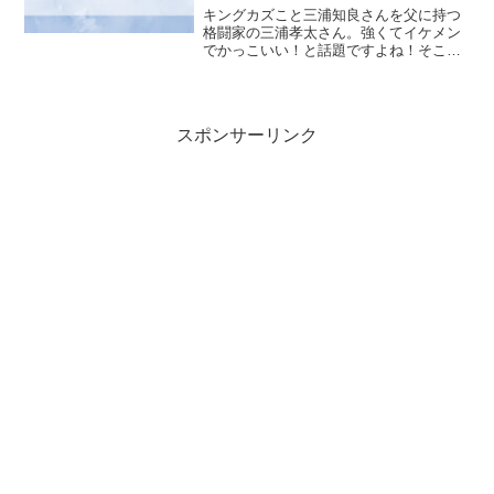
キングカズこと三浦知良さんを父に持つ
格闘家の三浦孝太さん。強くてイケメン
でかっこいい！と話題ですよね！そこで
気になるのがイケメンな三浦孝太さんの
好きなタイプや彼女についてですよね！
スポンサーリンク