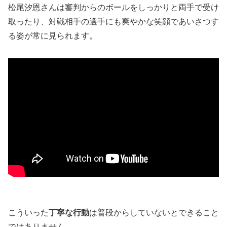
松尾汐恩さんは審判からのボールをしっかりと両手で受け
取ったり、対戦相手の選手にも爽やかな笑顔であいさつす
る姿が常に見られます。
こういった
丁寧な行動
は普段からしていないとできること
ではありません。