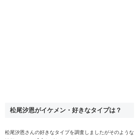
松尾汐恩がイケメン・好きなタイプは？
松尾汐恩さんの好きなタイプを調査しましたがそのような