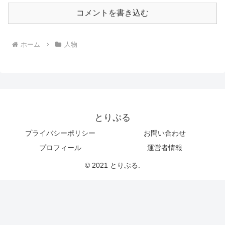
コメントを書き込む
ホーム
人物
とりぷる
プライバシーポリシー
お問い合わせ
プロフィール
運営者情報
© 2021 とりぷる.