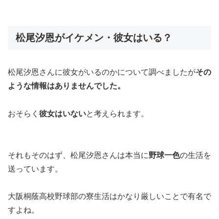
松尾汐恩がイケメン・彼女はいる？
松尾汐恩さんに彼女がいるのかについて調べましたが
その
ような情報はありませんでした。
おそらく
彼女はいない
と考えられます。
それもそのはず、松尾汐恩さんは本当に
野球一色
の生活を
送っています。
大阪桐蔭高校野球部の寮生活はかなり厳しいことで有名で
すよね。