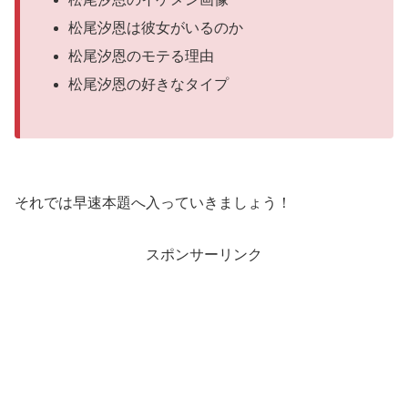
松尾汐恩は彼女がいるのか
松尾汐恩のモテる理由
松尾汐恩の好きなタイプ
それでは早速本題へ入っていきましょう！
スポンサーリンク