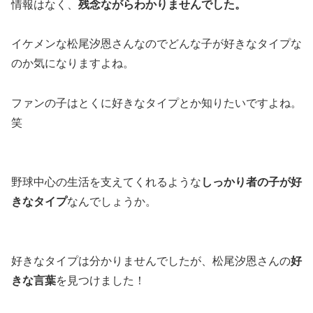
情報はなく、
残念ながらわかりませんでした。
イケメンな松尾汐恩さんなのでどんな子が好きなタイプな
のか気になりますよね。
ファンの子はとくに好きなタイプとか知りたいですよね。
笑
野球中心の生活を支えてくれるような
しっかり者の子が好
きなタイプ
なんでしょうか。
好きなタイプは分かりませんでしたが、松尾汐恩さんの
好
きな言葉
を見つけました！