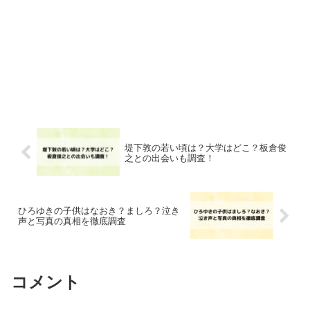
堤下敦の若い頃は？大学はどこ？板倉俊
之との出会いも調査！
ひろゆきの子供はなおき？ましろ？泣き
声と写真の真相を徹底調査
コメント