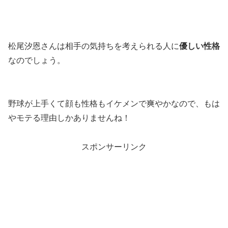
松尾汐恩さんは相手の気持ちを考えられる人に
優しい性格
なのでしょう。
野球が上手くて顔も性格もイケメンで爽やかなので、もは
やモテる理由しかありませんね！
スポンサーリンク