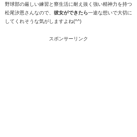
野球部の厳しい練習と寮生活に耐え抜く強い精神力を持つ
松尾汐恩さんなので、
彼女ができたら
一途な想いで大切に
してくれそうな気がしますよね(^^)
スポンサーリンク