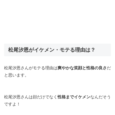
松尾汐恩がイケメン・モテる理由は？
松尾汐恩さんがモテる理由は
爽やかな笑顔と性格の良さ
だ
と思います。
松尾汐恩さんは顔だけでなく
性格までイケメン
なんだそう
ですよ！