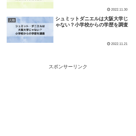
2022.11.30
シュミットダニエルは大阪大学じ
人物
ゃない？小学校からの学歴を調査
2022.11.21
スポンサーリンク