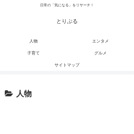
日常の「気になる」をリサーチ！
とりぷる
人物
エンタメ
子育て
グルメ
サイトマップ
人物