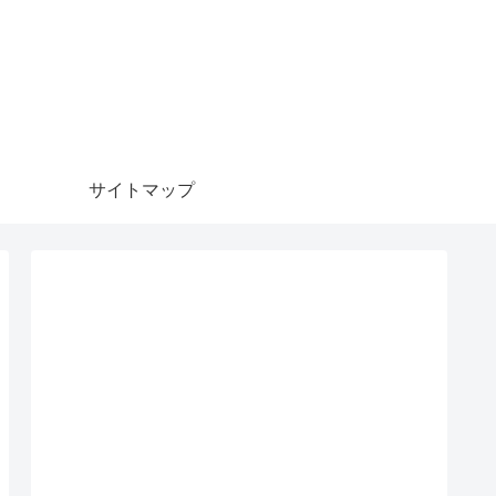
サイトマップ