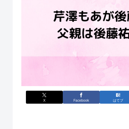
X
Facebook
はてブ