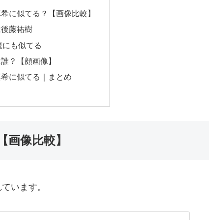
真希に似てる？【画像比較】
は後藤祐樹
親にも似てる
は誰？【顔画像】
真希に似てる｜まとめ
【画像比較】
れています。