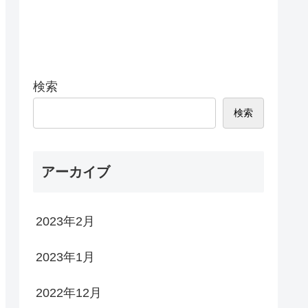
検索
検索
アーカイブ
2023年2月
2023年1月
2022年12月