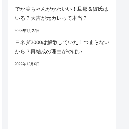
でか美ちゃんがかわいい！旦那＆彼氏は
いる？大吉が元カレって本当？
2023年1月27日
ヨネダ2000は解散していた！つまらない
から？再結成の理由がやばい
2022年12月6日