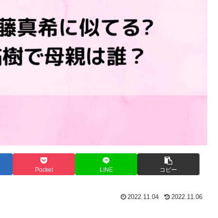
Pocket
LINE
コピー
2022.11.04
2022.11.06