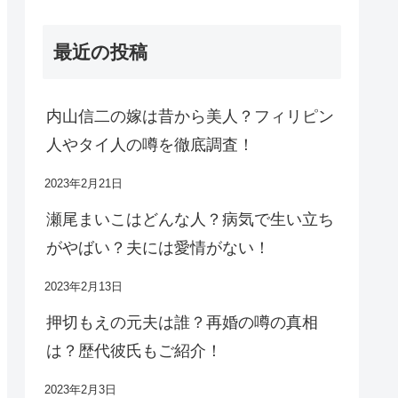
最近の投稿
内山信二の嫁は昔から美人？フィリピン
人やタイ人の噂を徹底調査！
2023年2月21日
瀬尾まいこはどんな人？病気で生い立ち
がやばい？夫には愛情がない！
2023年2月13日
押切もえの元夫は誰？再婚の噂の真相
は？歴代彼氏もご紹介！
2023年2月3日