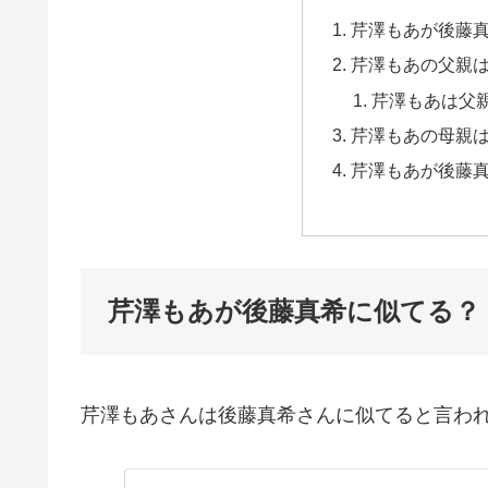
芹澤もあが後藤
芹澤もあの父親
芹澤もあは父
芹澤もあの母親
芹澤もあが後藤
芹澤もあが後藤真希に似てる？
芹澤もあさんは後藤真希さんに似てると言わ