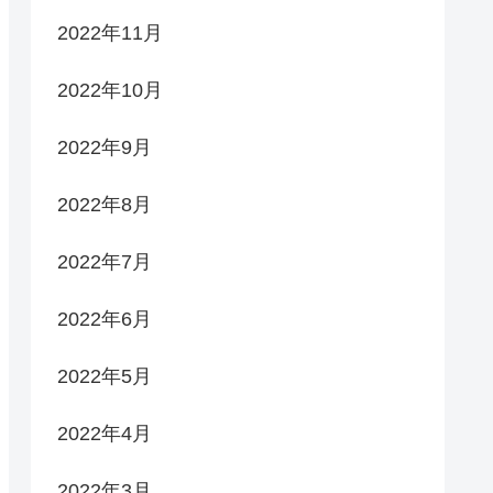
2022年11月
2022年10月
2022年9月
2022年8月
2022年7月
2022年6月
2022年5月
2022年4月
2022年3月