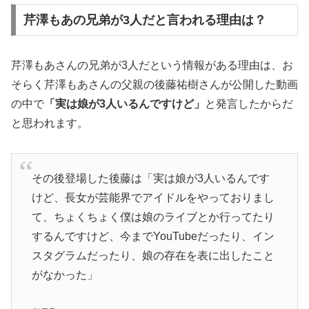
芹澤もあの兄弟が3人だと言われる理由は？
芹澤もあさんの兄弟が3人だという情報がある理由は、お
そらく芹澤もあさんの父親の後藤祐樹さんが公開した動画
の中で
「実は娘が3人いるんですけど」
と発言したからだ
と思われます。
その後登場した後藤は「実は娘が3人いるんです
けど、長女が芸能界でアイドルをやっておりまし
て、ちょくちょく僕は娘のライブとか行ってたり
するんですけど、今までYouTubeだったり、イン
スタグラムだったり、娘の存在を表に出したこと
がなかった」