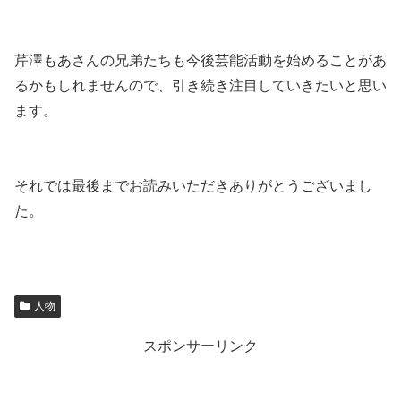
芹澤もあさんの兄弟たちも今後芸能活動を始めることがあ
るかもしれませんので、引き続き注目していきたいと思い
ます。
それでは最後までお読みいただきありがとうございまし
た。
人物
スポンサーリンク