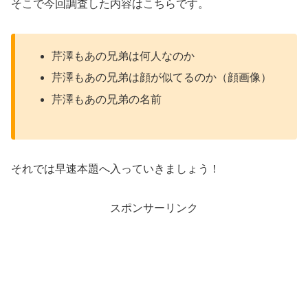
そこで今回調査した内容はこちらです。
芹澤もあの兄弟は何人なのか
芹澤もあの兄弟は顔が似てるのか（顔画像）
芹澤もあの兄弟の名前
それでは早速本題へ入っていきましょう！
スポンサーリンク