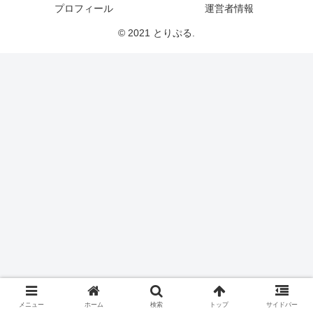
プロフィール
運営者情報
© 2021 とりぷる.
メニュー
ホーム
検索
トップ
サイドバー