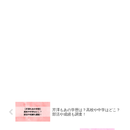
芹澤もあの学歴は？高校や中学はどこ？
部活や成績も調査！