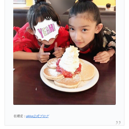
引用元：
ukka公式ブログ