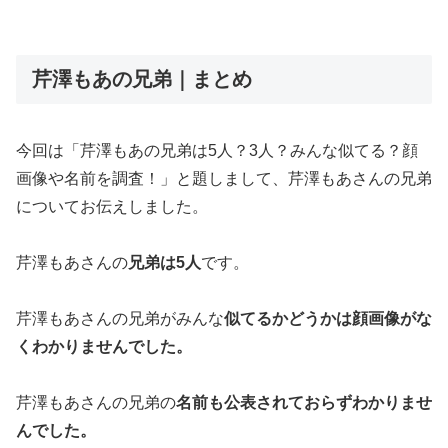
芹澤もあの兄弟｜まとめ
今回は「芹澤もあの兄弟は5人？3人？みんな似てる？顔
画像や名前を調査！」と題しまして、芹澤もあさんの兄弟
についてお伝えしました。
芹澤もあさんの
兄弟は5人
です。
芹澤もあさんの兄弟がみんな
似てるかどうかは顔画像がな
くわかりませんでした。
芹澤もあさんの兄弟の
名前も公表されておらずわかりませ
んでした。