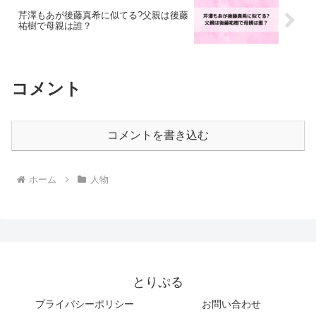
芹澤もあが後藤真希に似てる?父親は後藤
祐樹で母親は誰？
コメント
コメントを書き込む
ホーム
人物
とりぷる
プライバシーポリシー
お問い合わせ