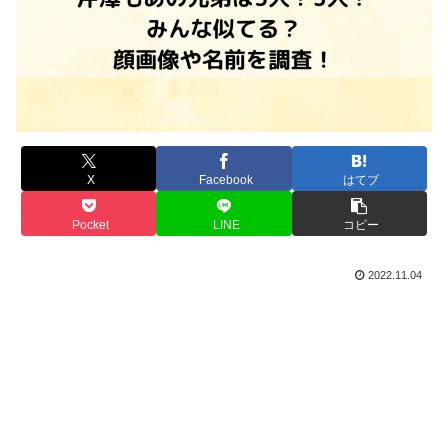
X
Facebook
はてブ
Pocket
LINE
コピー
2022.11.04