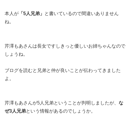
本人が
「5人兄弟」
と書いているので間違いありません
ね。
芹澤もあさんは長女ですしきっと優しいお姉ちゃんなので
しょうね。
ブログを読むと兄弟と仲が良いことが伝わってきました
よ。
芹澤もあさんが5人兄弟ということが判明しましたが、
な
ぜ3人兄弟
という情報があるのでしょうか。