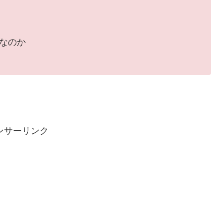
なのか
ンサーリンク