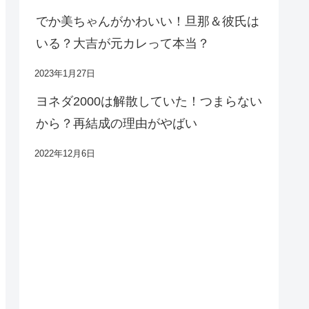
でか美ちゃんがかわいい！旦那＆彼氏は
いる？大吉が元カレって本当？
2023年1月27日
ヨネダ2000は解散していた！つまらない
から？再結成の理由がやばい
2022年12月6日