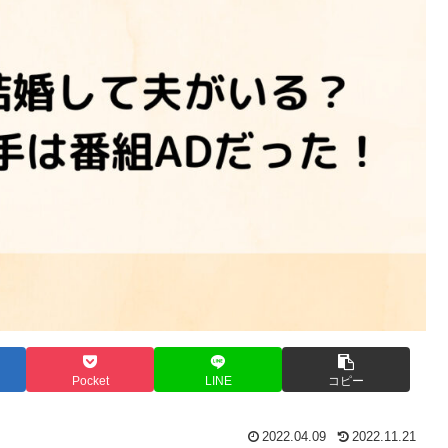
Pocket
LINE
コピー
2022.04.09
2022.11.21