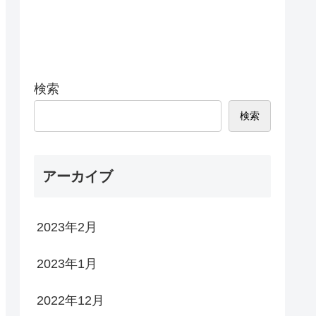
検索
検索
アーカイブ
2023年2月
2023年1月
2022年12月