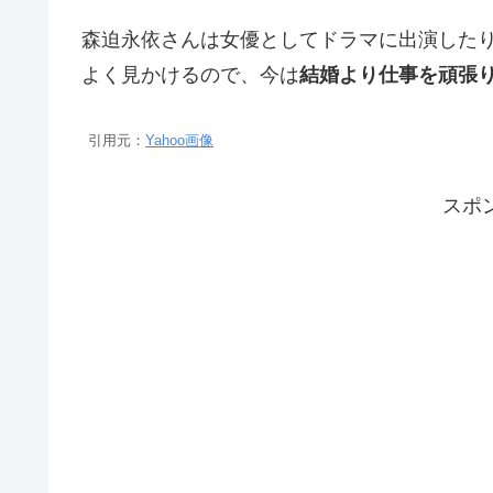
森迫永依さんは女優としてドラマに出演した
よく見かけるので、今は
結婚より仕事を頑張
引用元：
Yahoo画像
スポ