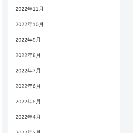
2022年11月
2022年10月
2022年9月
2022年8月
2022年7月
2022年6月
2022年5月
2022年4月
2022年3月