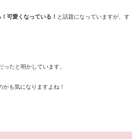
る！可愛くなっている！
と話題になっていますが、す
だったと明かしています。
のかも気になりますよね！