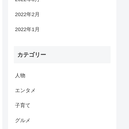
2022年2月
2022年1月
カテゴリー
人物
エンタメ
子育て
グルメ