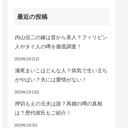
最近の投稿
内山信二の嫁は昔から美人？フィリピン
人やタイ人の噂を徹底調査！
2023年2月21日
瀬尾まいこはどんな人？病気で生い立ち
がやばい？夫には愛情がない！
2023年2月13日
押切もえの元夫は誰？再婚の噂の真相
は？歴代彼氏もご紹介！
2023年2月3日