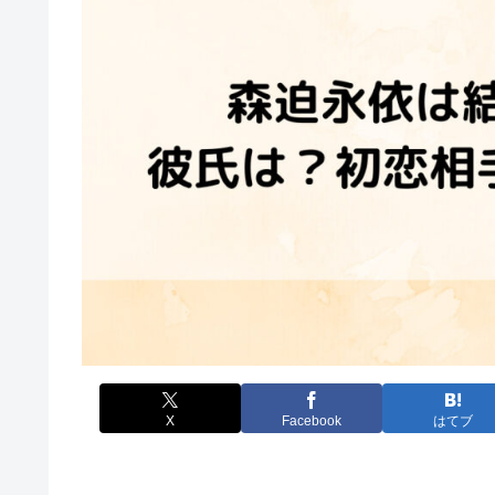
X
Facebook
はてブ