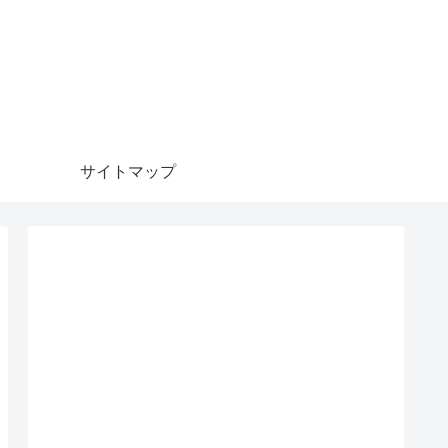
サイトマップ