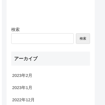
検索
検索
アーカイブ
2023年2月
2023年1月
2022年12月