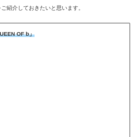
をご紹介しておきたいと思います。
EEN OF b」