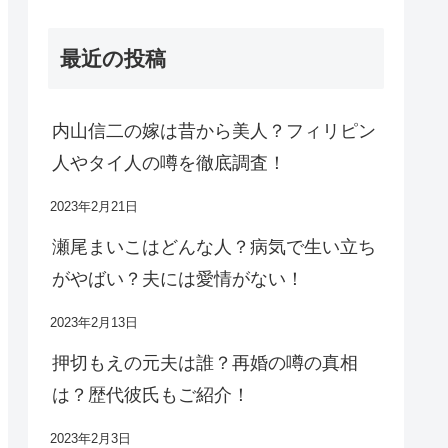
最近の投稿
内山信二の嫁は昔から美人？フィリピン
人やタイ人の噂を徹底調査！
2023年2月21日
瀬尾まいこはどんな人？病気で生い立ち
がやばい？夫には愛情がない！
2023年2月13日
押切もえの元夫は誰？再婚の噂の真相
は？歴代彼氏もご紹介！
2023年2月3日