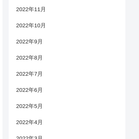
2022年11月
2022年10月
2022年9月
2022年8月
2022年7月
2022年6月
2022年5月
2022年4月
2022年3月