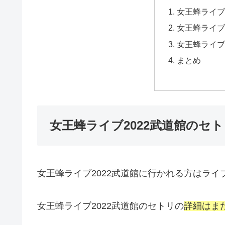
女王蜂ライブ
女王蜂ライブ
女王蜂ライブ
まとめ
女王蜂ライブ2022武道館のセ
女王蜂ライブ2022武道館に行かれる方はラ
女王蜂ライブ2022武道館のセトリの
詳細はま