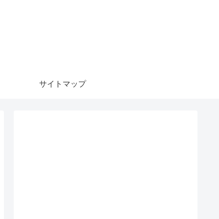
サイトマップ