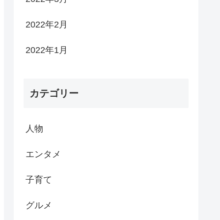
2022年2月
2022年1月
カテゴリー
人物
エンタメ
子育て
グルメ