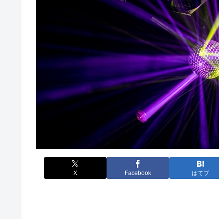
X
Facebook
はてブ