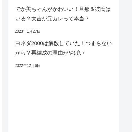
でか美ちゃんがかわいい！旦那＆彼氏は
いる？大吉が元カレって本当？
2023年1月27日
ヨネダ2000は解散していた！つまらない
から？再結成の理由がやばい
2022年12月6日