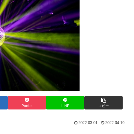
Pocket
LINE
コピー
2022.03.01
2022.04.19