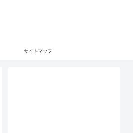
サイトマップ