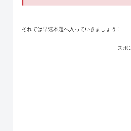
それでは早速本題へ入っていきましょう！
スポ