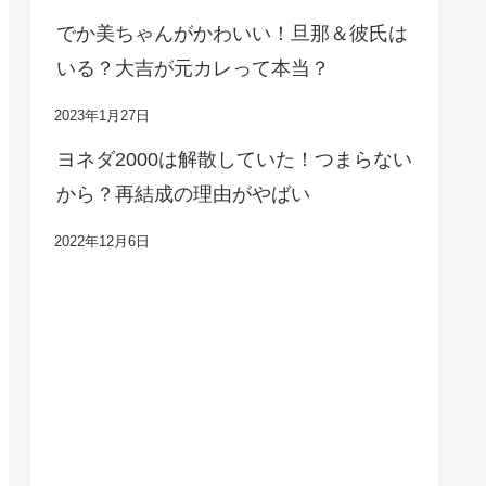
でか美ちゃんがかわいい！旦那＆彼氏は
いる？大吉が元カレって本当？
2023年1月27日
ヨネダ2000は解散していた！つまらない
から？再結成の理由がやばい
2022年12月6日