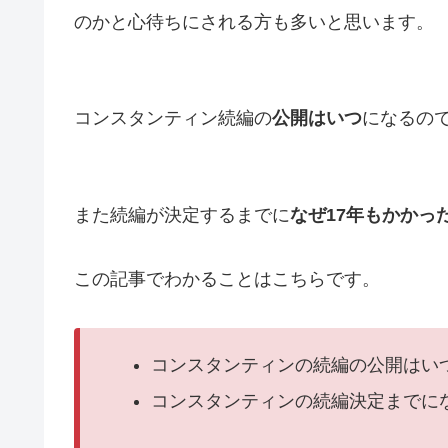
のかと心待ちにされる方も多いと思います。
コンスタンティン続編の
公開はいつ
になるの
また続編が決定するまでに
なぜ17年もかかっ
この記事でわかることはこちらです。
コンスタンティンの続編の公開はい
コンスタンティンの続編決定までにな