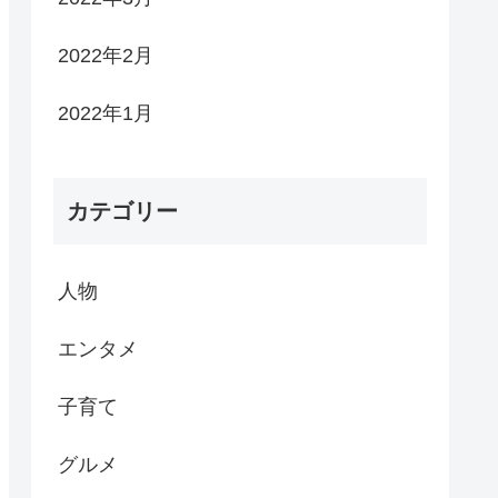
2022年2月
2022年1月
カテゴリー
人物
エンタメ
子育て
グルメ