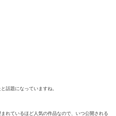
たと話題になっていますね。
望まれているほど人気の作品なので、いつ公開される