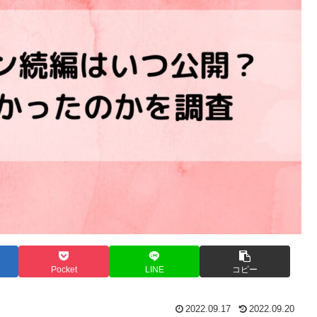
Pocket
LINE
コピー
2022.09.17
2022.09.20