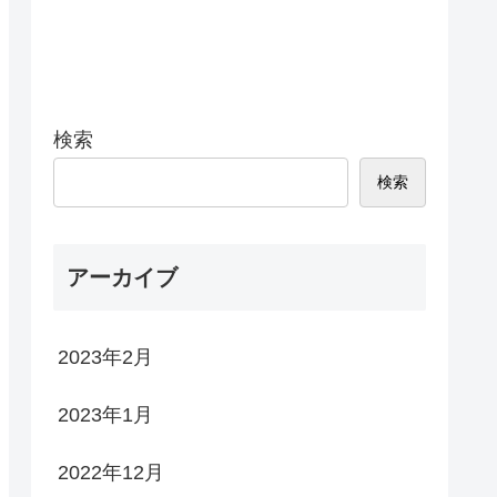
検索
検索
アーカイブ
2023年2月
2023年1月
2022年12月