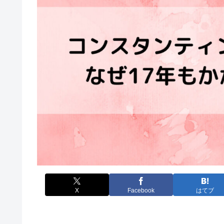
X
Facebook
はてブ