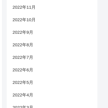
2022年11月
2022年10月
2022年9月
2022年8月
2022年7月
2022年6月
2022年5月
2022年4月
2022年3月