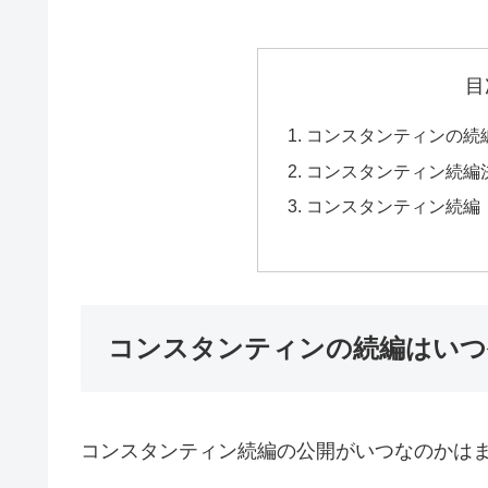
目
コンスタンティンの続
コンスタンティン続編
コンスタンティン続編
コンスタンティンの続編はいつ
コンスタンティン続編の公開がいつなのかは