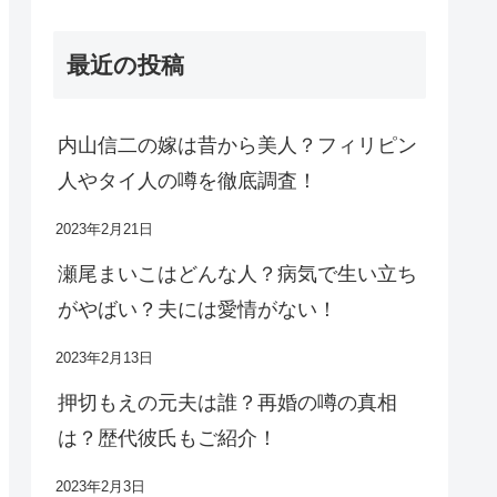
最近の投稿
内山信二の嫁は昔から美人？フィリピン
人やタイ人の噂を徹底調査！
2023年2月21日
瀬尾まいこはどんな人？病気で生い立ち
がやばい？夫には愛情がない！
2023年2月13日
押切もえの元夫は誰？再婚の噂の真相
は？歴代彼氏もご紹介！
2023年2月3日