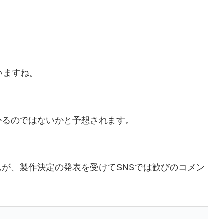
いますね。
かるのではないかと予想されます。
が、製作決定の発表を受けてSNSでは歓びのコメン