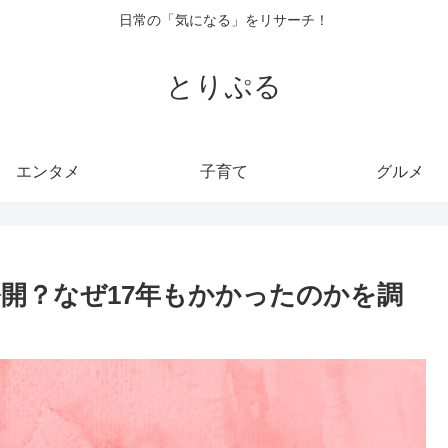
日常の「気になる」をリサーチ！
とりぷる
エンタメ
子育て
グルメ
開？なぜ17年もかかったのかを調