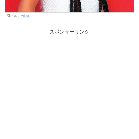
引用元：
twitter
スポンサーリンク