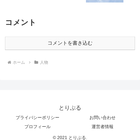
コメント
コメントを書き込む
ホーム
人物
とりぷる
プライバシーポリシー
お問い合わせ
プロフィール
運営者情報
© 2021 とりぷる.