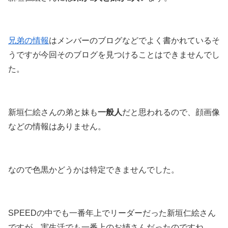
兄弟の情報
はメンバーのブログなどでよく書かれているそ
うですが今回そのブログを見つけることはできませんでし
た。
新垣仁絵さんの弟と妹も
一般人
だと思われるので、顔画像
などの情報はありません。
なので色黒かどうかは特定できませんでした。
SPEEDの中でも一番年上でリーダーだった新垣仁絵さん
ですが、実生活でも一番上のお姉さんだったのですね。