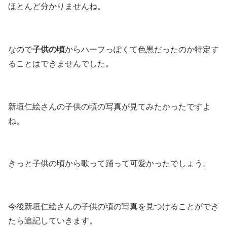
ほとんど分かりませんね。
なので
子供の頃
からハーフっぽくて色黒だったのか特定す
ることはできませんでした。
新垣仁絵さんの子供の頃の写真が見てみたかったですよ
ね。
きっと子供の頃から歌って踊って可愛かったでしょう。
今後新垣仁絵さんの子供の頃の写真を見つけることができ
たら追記していきます。