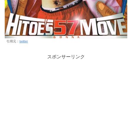
引用元：
twitter
スポンサーリンク