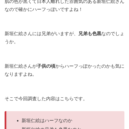
肌の色が黒くて日本人離れした雰囲気のある新垣仁絵さん
なので確かにハーフっぽいですよね！
新垣仁絵さんには兄弟がいますが、
兄弟も色黒
なのでしょ
うか。
新垣仁絵さんが
子供の頃
からハーフっぽかったのかも気に
なりますよね。
そこで今回調査した内容はこちらです。
新垣仁絵はハーフなのか