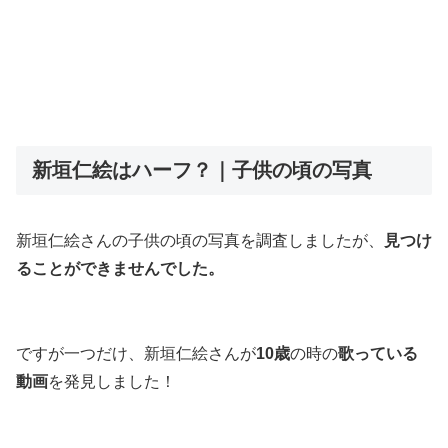
新垣仁絵はハーフ？｜子供の頃の写真
新垣仁絵さんの子供の頃の写真を調査しましたが、
見つけ
ることができませんでした。
ですが一つだけ、新垣仁絵さんが
10歳
の時の
歌っている
動画
を発見しました！