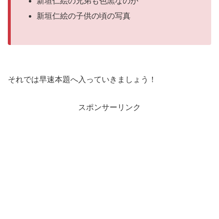
新垣仁絵の兄弟も色黒なのか
新垣仁絵の子供の頃の写真
それでは早速本題へ入っていきましょう！
スポンサーリンク