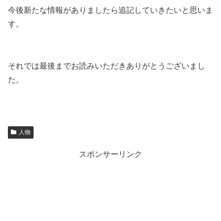
今後新たな情報がありましたら追記していきたいと思いま
す。
それでは最後までお読みいただきありがとうございまし
た。
人物
スポンサーリンク