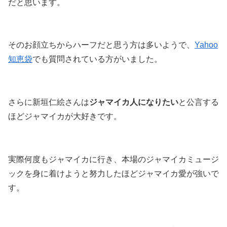
だと思います。
そのお顔立ちからハーフだと思う方は多いようで、
Yahoo
知恵袋
でも質問されている方がいました。
さらに新垣仁絵さんは
ジャマイカ人になりたい
と公言する
ほどジャマイカが大好きです。
実際何度もジャマイカに行き、本場のジャマイカミュージ
ックを身に着けようと努力したほどジャマイカ愛が強いで
す。