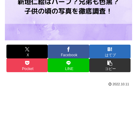
X
Facebook
はてブ
Pocket
LINE
コピー
2022.10.11