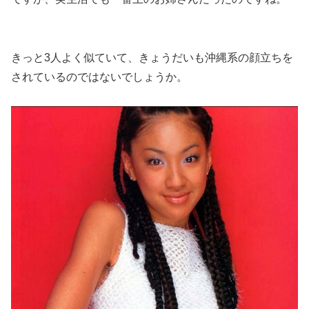
きっと3人よく似ていて、きょうだいも沖縄系の顔立ちを
されているのではないでしょうか。