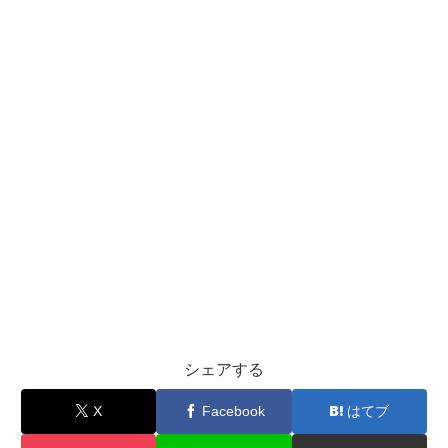
シェアする
X
Facebook
はてブ