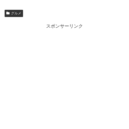
グルメ
スポンサーリンク