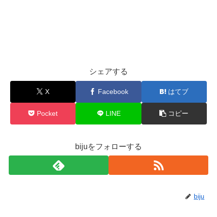
シェアする
X
Facebook
はてブ
Pocket
LINE
コピー
bijuをフォローする
biju