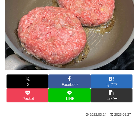
X
Facebook
はてブ
Pocket
LINE
コピー
2022.03.24
2023.09.27