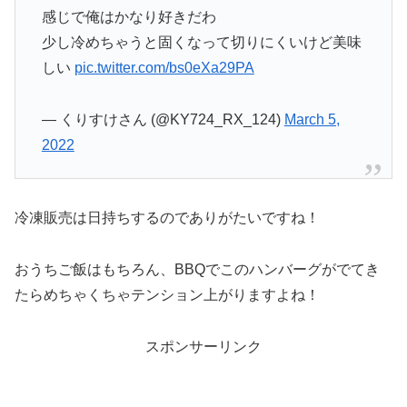
感じで俺はかなり好きだわ
少し冷めちゃうと固くなって切りにくいけど美味
しい
pic.twitter.com/bs0eXa29PA
— くりすけさん (@KY724_RX_124)
March 5,
2022
冷凍販売は日持ちするのでありがたいですね！
おうちご飯はもちろん、BBQでこのハンバーグがでてき
たらめちゃくちゃテンション上がりますよね！
スポンサーリンク