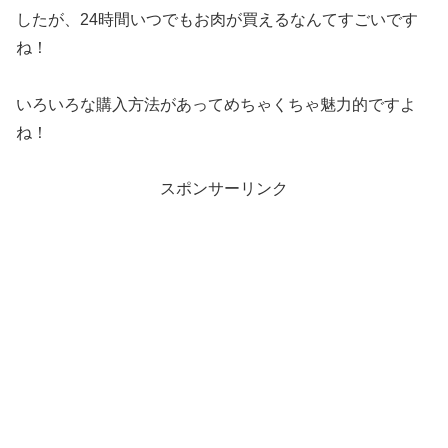
したが、24時間いつでもお肉が買えるなんてすごいです
ね！
いろいろな購入方法があってめちゃくちゃ魅力的ですよ
ね！
スポンサーリンク