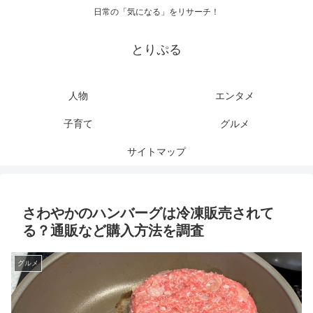
日常の「気になる」をリサーチ！
とりぷる
人物
エンタメ
子育て
グルメ
サイトマップ
さわやかのハンバーグは冷凍販売されて
る？通販など購入方法を調査
グルメ