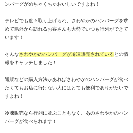
ンバーグがめちゃくちゃおいしいですよね！
テレビでも度々取り上げられ、さわやかのハンバーグを求
めて県外から訪れるお客さんも大勢でいつも行列ができて
います！
そんな
さわやかのハンバーグが冷凍販売されている
との情
報をキャッチしました！
通販などの購入方法があればさわやかのハンバーグが食べ
たくてもお店に行けない人にはとても便利でありがたいで
すよね！
冷凍販売なら行列に並ぶこともなく、あのさわやかのハン
バーグが食べられます！