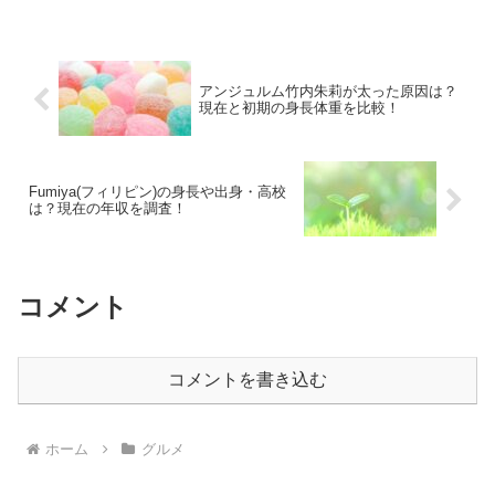
アンジュルム竹内朱莉が太った原因は？
現在と初期の身長体重を比較！
Fumiya(フィリピン)の身長や出身・高校
は？現在の年収を調査！
コメント
コメントを書き込む
ホーム
グルメ