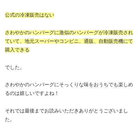
公式の冷凍販売はない
さわやかのハンバーグに激似のハンバーグが冷凍販売され
ていて、地元スーパーやコンビニ、通販、自動販売機にて
購入できる
でした。
さわやかのハンバーグにそっくりな味をおうちでも楽しめ
るのは嬉しいですよね！
それでは最後までお読みいただきありがとうございまし
た。