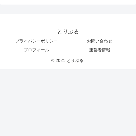
とりぷる
プライバシーポリシー
お問い合わせ
プロフィール
運営者情報
© 2021 とりぷる.