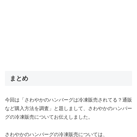
まとめ
今回は「さわやかのハンバーグは冷凍販売されてる？通販
など購入方法を調査」と題しまして、さわやかのハンバー
グの冷凍販売についてお伝えしました。
さわやかのハンバーグの冷凍販売については、