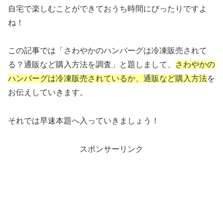
自宅で楽しむことができておうち時間にぴったりですよ
ね！
この記事では「さわやかのハンバーグは冷凍販売されて
る？通販など購入方法を調査」と題しまして、
さわやかの
ハンバーグは冷凍販売されているか、通販など購入方法
を
お伝えしていきます。
それでは早速本題へ入っていきましょう！
スポンサーリンク