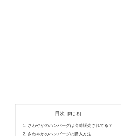
目次
さわやかのハンバーグは冷凍販売されてる？
さわやかのハンバーグの購入方法