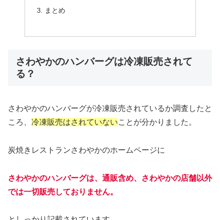
まとめ
さわやかのハンバーグは冷凍販売されて
る？
さわやかのハンバーグが冷凍販売されているか調査したと
ころ、
冷凍販売はされていない
ことが分かりました。
炭焼きレストランさわやかのホームページに
さわやかのハンバーグは、通販含め、さわやかの店舗以外
では一切販売しておりません。
としっかり記載されています。