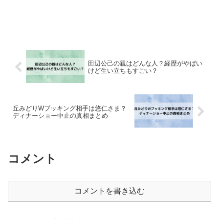
田辺公己の親はどんな人？経歴がやばい
けど生い立ちもすごい？
丘みどりWブッキング相手は悠仁さま？
ディナーショー中止の真相まとめ
コメント
コメントを書き込む