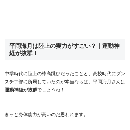
平岡海月は陸上の実力がすごい？｜運動神
経が抜群！
中学時代に陸上の棒高跳びだったことと、高校時代にダン
スチア部に所属していたのが本当ならば、平岡海月さんは
運動神経が抜群
でしょうね！
きっと身体能力が高いのだ思われます。