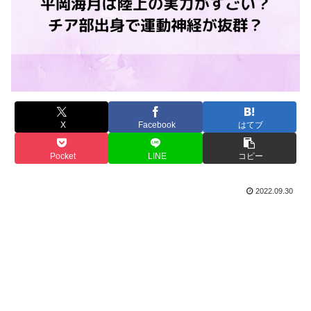
X
Facebook
はてブ
Pocket
LINE
コピー
2022.09.30