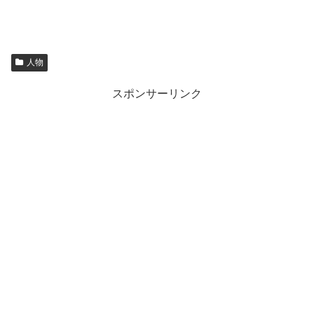
人物
スポンサーリンク