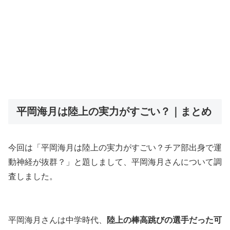
平岡海月は陸上の実力がすごい？｜まとめ
今回は「平岡海月は陸上の実力がすごい？チア部出身で運
動神経が抜群？」と題しまして、平岡海月さんについて調
査しました。
平岡海月さんは中学時代、
陸上の棒高跳びの選手だった可