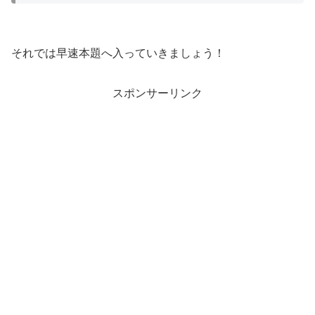
それでは早速本題へ入っていきましょう！
スポンサーリンク