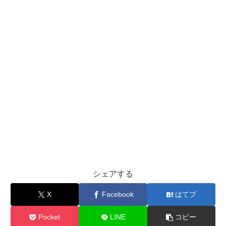
シェアする
X
Facebook
はてブ
Pocket
LINE
コピー