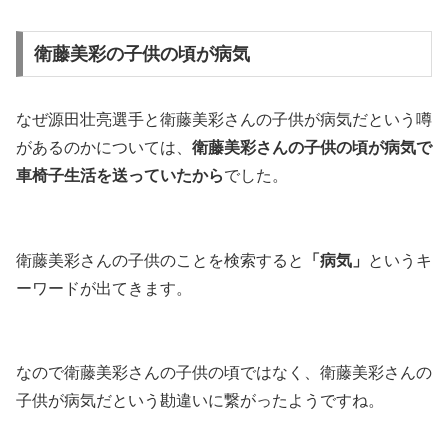
衛藤美彩の子供の頃が病気
なぜ源田壮亮選手と衛藤美彩さんの子供が病気だという噂
があるのかについては、
衛藤美彩さんの子供の頃が病気で
車椅子生活を送っていたから
でした。
衛藤美彩さんの子供のことを検索すると
「病気」
というキ
ーワードが出てきます。
なので衛藤美彩さんの子供の頃ではなく、衛藤美彩さんの
子供が病気だという勘違いに繋がったようですね。