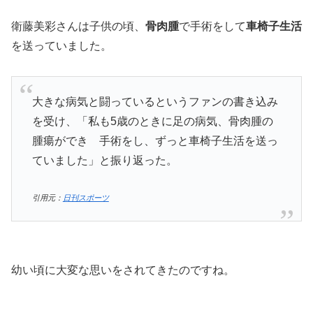
衛藤美彩さんは子供の頃、
骨肉腫
で手術をして
車椅子生活
を送っていました。
大きな病気と闘っているというファンの書き込み
を受け、「私も5歳のときに足の病気、骨肉腫の
腫瘍ができ 手術をし、ずっと車椅子生活を送っ
ていました」と振り返った。
引用元：
日刊スポーツ
幼い頃に大変な思いをされてきたのですね。