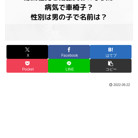
X
Facebook
はてブ
Pocket
LINE
コピー
2022.09.22