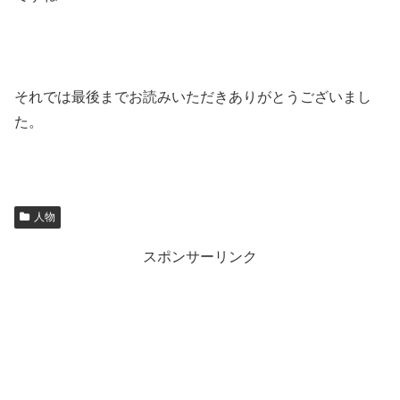
それでは最後までお読みいただきありがとうございまし
た。
人物
スポンサーリンク