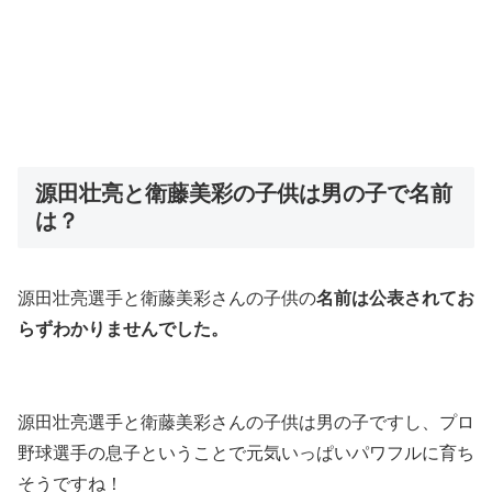
源田壮亮と衛藤美彩の子供は男の子で名前
は？
源田壮亮選手と衛藤美彩さんの子供の
名前は公表されてお
らずわかりませんでした。
源田壮亮選手と衛藤美彩さんの子供は男の子ですし、プロ
野球選手の息子ということで元気いっぱいパワフルに育ち
そうですね！