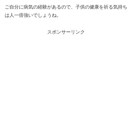
ご自分に病気の経験があるので、子供の健康を祈る気持ち
は人一倍強いでしょうね。
スポンサーリンク