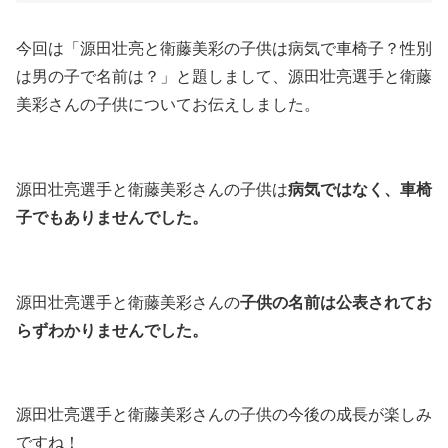
今回は「源田壮亮と衛藤美彩の子供は病気で車椅子？性別
は男の子で名前は？」と題しまして、源田壮亮選手と衛藤
美彩さんの子供についてお伝えしました。
源田壮亮選手と衛藤美彩さんの子供は
病気ではなく、車椅
子でもありませんでした。
源田壮亮選手と衛藤美彩さんの
子供の名前は公表されてお
らずわかりませんでした。
源田壮亮選手と衛藤美彩さんの子供の今後の成長が楽しみ
ですね！