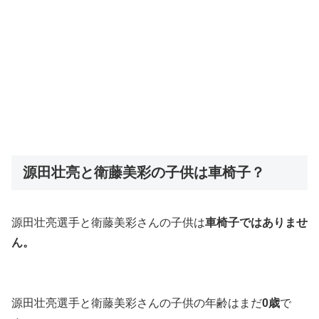
源田壮亮と衛藤美彩の子供は車椅子？
源田壮亮選手と衛藤美彩さんの子供は
車椅子ではありませ
ん。
源田壮亮選手と衛藤美彩さんの子供の年齢はまだ
0歳
で