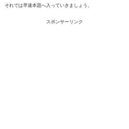
それでは早速本題へ入っていきましょう。
スポンサーリンク