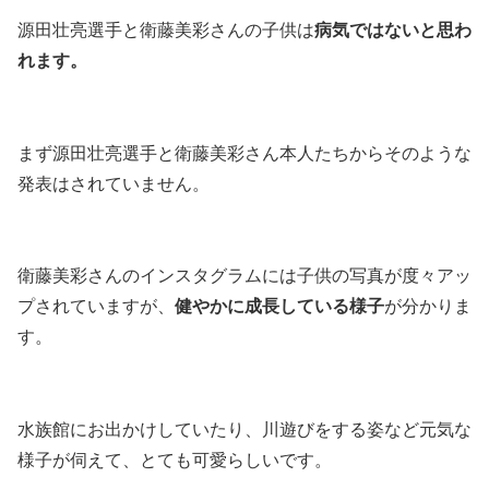
源田壮亮選手と衛藤美彩さんの子供は
病気ではないと思わ
れます。
まず源田壮亮選手と衛藤美彩さん本人たちからそのような
発表はされていません。
衛藤美彩さんのインスタグラムには子供の写真が度々アッ
プされていますが、
健やかに成長している様子
が分かりま
す。
水族館にお出かけしていたり、川遊びをする姿など元気な
様子が伺えて、とても可愛らしいです。