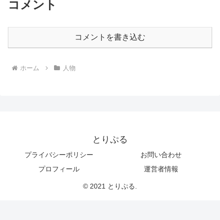
コメント
コメントを書き込む
ホーム
人物
とりぷる
プライバシーポリシー
お問い合わせ
プロフィール
運営者情報
© 2021 とりぷる.